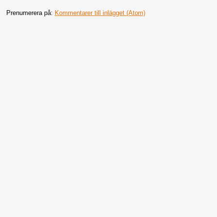
Prenumerera på:
Kommentarer till inlägget (Atom)